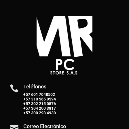
Teléfonos

+57 601 7048502
+57
310 565 0594
+57
302 215 0576
+57
304 200 3817
+57
300 293 4930
Correo Electrónico
