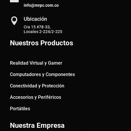
info@mrpc.com.co
Ubicación

Cra 15 #78-33,
Locales 2-224/2-225
Nuestros Productos
Realidad Virtual y Gamer
Computadores y Componentes
Conectividad y Protección
Accesorios y Periféricos
Portátiles
Nuestra Empresa