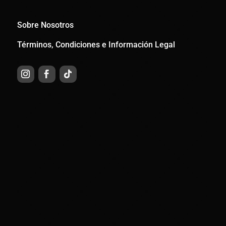
Sobre Nosotros
Términos, Condiciones e Información Legal