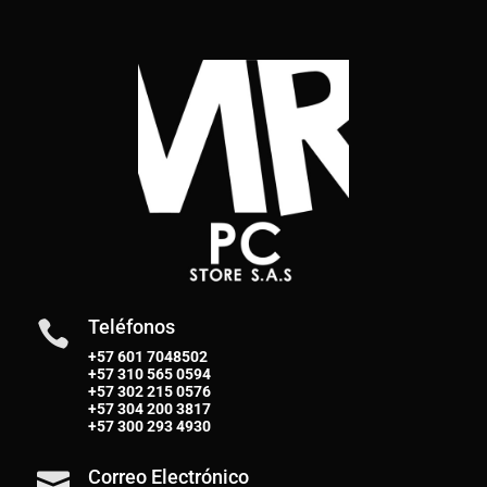
Teléfonos

+57 601 7048502
+57
310 565 0594
+57
302 215 0576
+57
304 200 3817
+57
300 293 4930
Correo Electrónico
