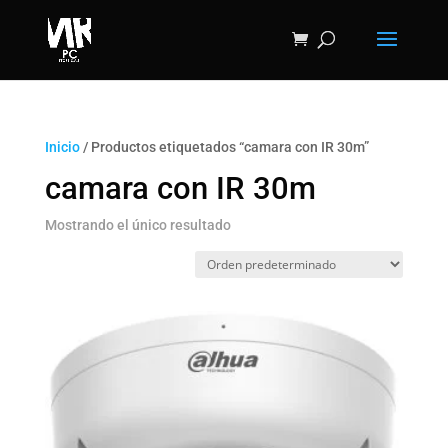
Inicio
/ Productos etiquetados “camara con IR 30m”
camara con IR 30m
Mostrando el único resultado