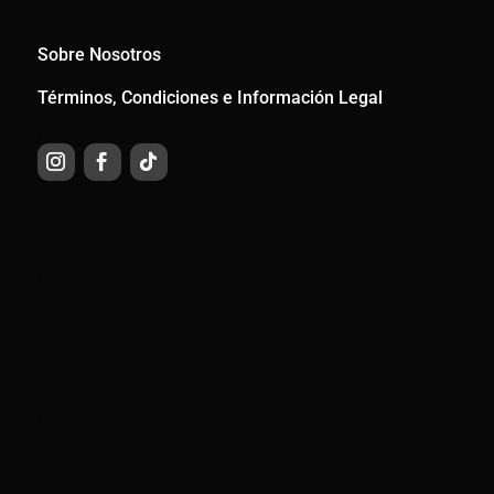
Sobre Nosotros
Términos, Condiciones e Información Legal