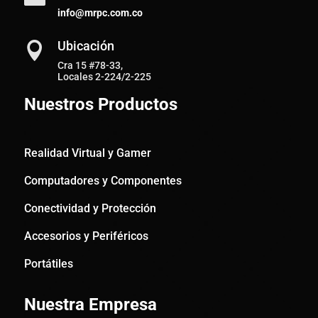
info@mrpc.com.co
Ubicación

Cra 15 #78-33,
Locales 2-224/2-225
Nuestros Productos
Realidad Virtual y Gamer
Computadores y Componentes
Conectividad y Protección
Accesorios y Periféricos
Portátiles
Nuestra Empresa