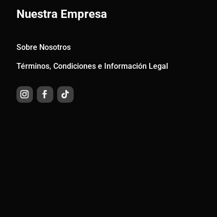
Nuestra Empresa
Sobre Nosotros
Términos, Condiciones e Información Legal