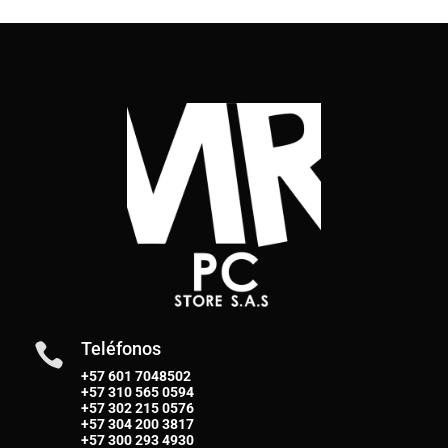
Teléfonos

+57 601 7048502
+57
310 565 0594
+57
302 215 0576
+57
304 200 3817
+57
300 293 4930