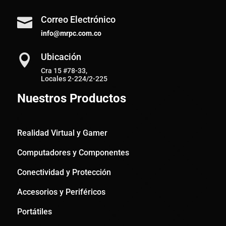
Correo Electrónico

info@mrpc.com.co
Ubicación

Cra 15 #78-33,
Locales 2-224/2-225
Nuestros Productos
Realidad Virtual y Gamer
Computadores y Componentes
Conectividad y Protección
Accesorios y Periféricos
Portátiles