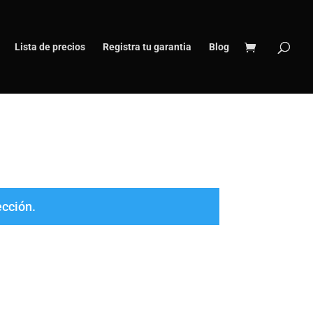
Lista de precios
Registra tu garantia
Blog
ección.