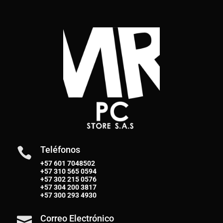
Teléfonos

+57 601 7048502
+57
310 565 0594
+57
302 215 0576
+57
304 200 3817
+57
300 293 4930
Correo Electrónico
