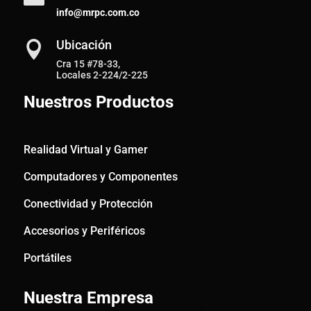
info@mrpc.com.co
Ubicación

Cra 15 #78-33,
Locales 2-224/2-225
Nuestros Productos
Realidad Virtual y Gamer
Computadores y Componentes
Conectividad y Protección
Accesorios y Periféricos
Portátiles
Nuestra Empresa