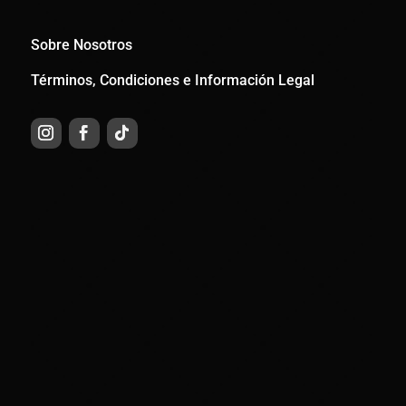
Sobre Nosotros
Términos, Condiciones e Información Legal