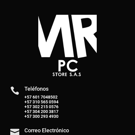
Teléfonos

+57 601 7048502
+57
310 565 0594
+57
302 215 0576
+57
304 200 3817
+57
300 293 4930
Correo Electrónico
