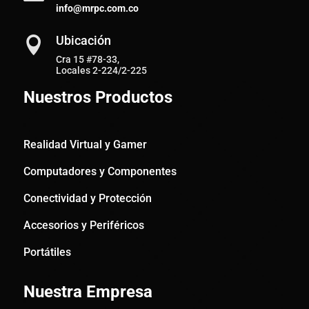
info@mrpc.com.co
Ubicación

Cra 15 #78-33,
Locales 2-224/2-225
Nuestros Productos
Realidad Virtual y Gamer
Computadores y Componentes
Conectividad y Protección
Accesorios y Periféricos
Portátiles
Nuestra Empresa