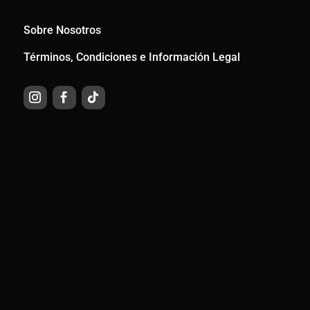
Sobre Nosotros
Términos, Condiciones e Información Legal