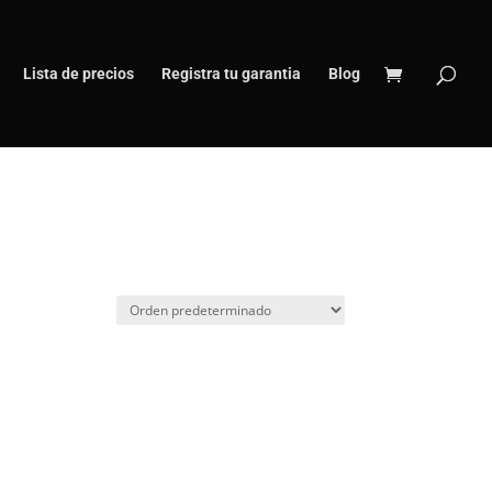
Lista de precios
Registra tu garantia
Blog