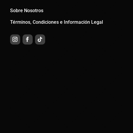
Sobre Nosotros
Términos, Condiciones e Información Legal