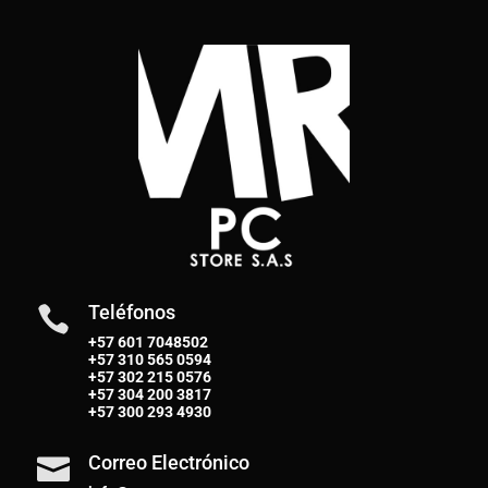
Teléfonos

+57 601 7048502
+57
310 565 0594
+57
302 215 0576
+57
304 200 3817
+57
300 293 4930
Correo Electrónico
