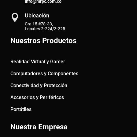
info@mrpc.com.co
Ubicación

Cra 15 #78-33,
Locales 2-224/2-225
Nuestros Productos
Realidad Virtual y Gamer
Computadores y Componentes
Conectividad y Protección
Accesorios y Periféricos
Portátiles
Nuestra Empresa