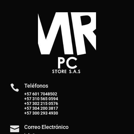
Teléfonos

+57 601 7048502
+57
310 565 0594
+57
302 215 0576
+57
304 200 3817
+57
300 293 4930
Correo Electrónico
