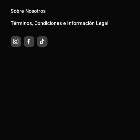
Sobre Nosotros
Términos, Condiciones e Información Legal