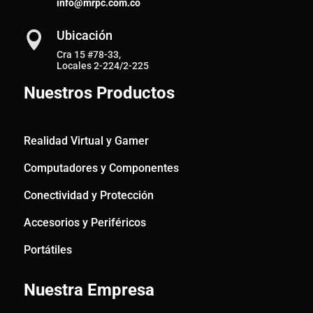
info@mrpc.com.co
Ubicación

Cra 15 #78-33,
Locales 2-224/2-225
Nuestros Productos
Realidad Virtual y Gamer
Computadores y Componentes
Conectividad y Protección
Accesorios y Periféricos
Portátiles
Nuestra Empresa