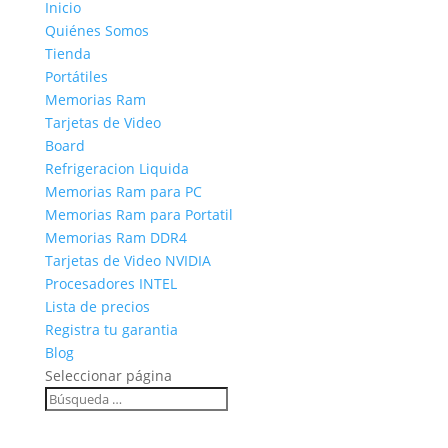
Inicio
Quiénes Somos
Tienda
Portátiles
Memorias Ram
Tarjetas de Video
Board
Refrigeracion Liquida
Memorias Ram para PC
Memorias Ram para Portatil
Memorias Ram DDR4
Tarjetas de Video NVIDIA
Procesadores INTEL
Lista de precios
Registra tu garantia
Blog
Seleccionar página