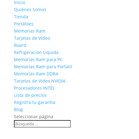
Inicio
Quiénes Somos
Tienda
Portátiles
Memorias Ram
Tarjetas de Video
Board
Refrigeracion Liquida
Memorias Ram para PC
Memorias Ram para Portatil
Memorias Ram DDR4
Tarjetas de Video NVIDIA
Procesadores INTEL
Lista de precios
Registra tu garantia
Blog
Seleccionar página