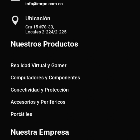
info@mrpc.com.co
Ubicación

Cra 15 #78-33,
Locales 2-224/2-225
Nuestros Productos
Realidad Virtual y Gamer
Computadores y Componentes
Conectividad y Protección
Accesorios y Periféricos
Portátiles
Nuestra Empresa