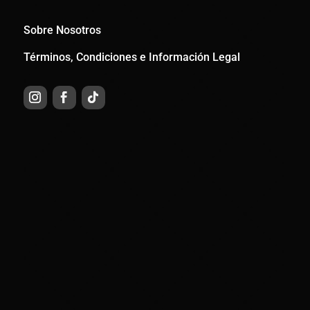
Sobre Nosotros
Términos, Condiciones e Información Legal