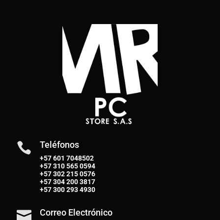
Teléfonos

+57 601 7048502
+57
310 565 0594
+57
302 215 0576
+57
304 200 3817
+57
300 293 4930
Correo Electrónico
