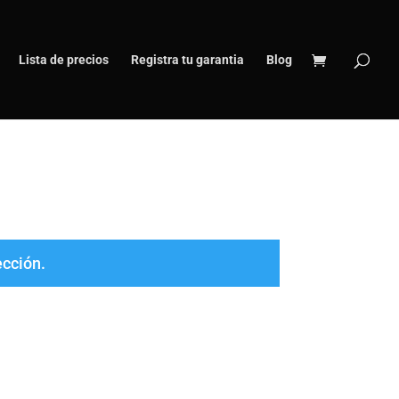
Lista de precios
Registra tu garantia
Blog
ección.