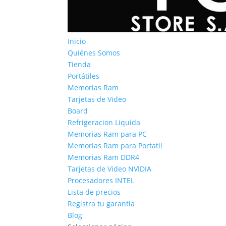
Inicio
Quiénes Somos
Tienda
Portátiles
Memorias Ram
Tarjetas de Video
Board
Refrigeracion Liquida
Memorias Ram para PC
Memorias Ram para Portatil
Memorias Ram DDR4
Tarjetas de Video NVIDIA
Procesadores INTEL
Lista de precios
Registra tu garantia
Blog