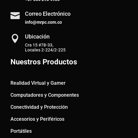
Correo Electrónico

info@mrpc.com.co
Ubicación

Cra 15 #78-33,
Locales 2-224/2-225
Nuestros Productos
Realidad Virtual y Gamer
Computadores y Componentes
Conectividad y Protección
Accesorios y Periféricos
Portátiles