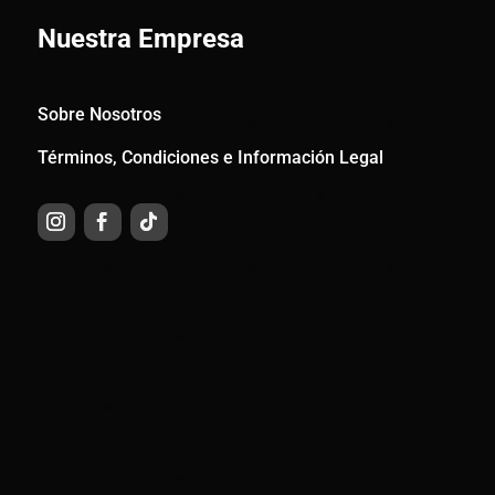
Nuestra Empresa
Sobre Nosotros
Términos, Condiciones e Información Legal