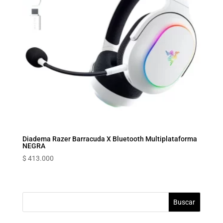
Diadema Razer Barracuda X Bluetooth Multiplataforma
NEGRA
$
413.000
Buscar