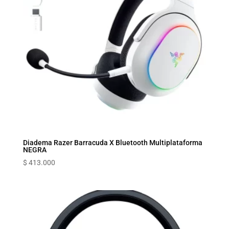
Diadema Razer Barracuda X Bluetooth Multiplataforma
NEGRA
$
413.000