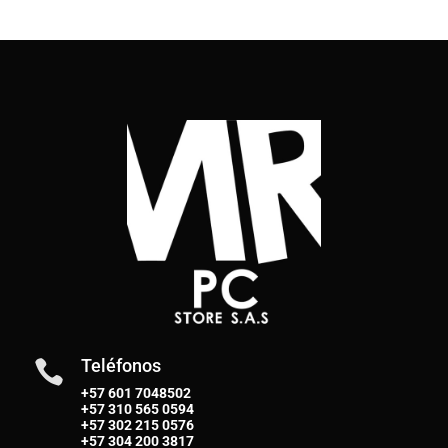
Teléfonos

+57 601 7048502
+57
310 565 0594
+57
302 215 0576
+57
304 200 3817