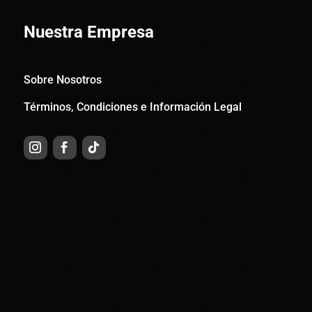
Nuestra Empresa
Sobre Nosotros
Términos, Condiciones e Información Legal