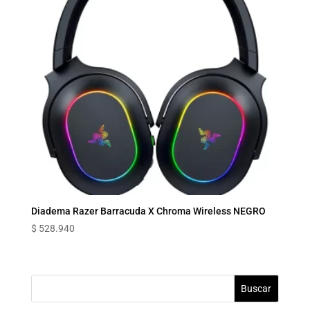
Diadema Razer Barracuda X Chroma Wireless NEGRO
$
528.940
Buscar