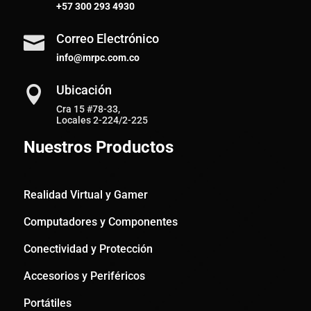
+57
300 293 4930
Correo Electrónico

info@mrpc.com.co
Ubicación

Cra 15 #78-33,
Locales 2-224/2-225
Nuestros Productos
Realidad Virtual y Gamer
Computadores y Componentes
Conectividad y Protección
Accesorios y Periféricos
Portátiles