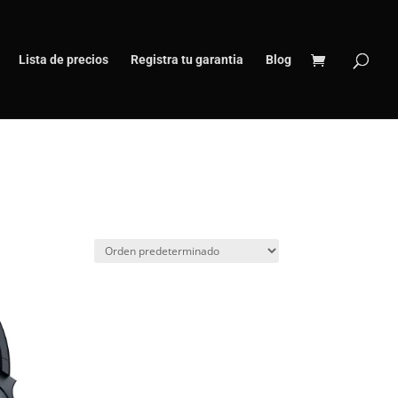
Lista de precios
Registra tu garantia
Blog