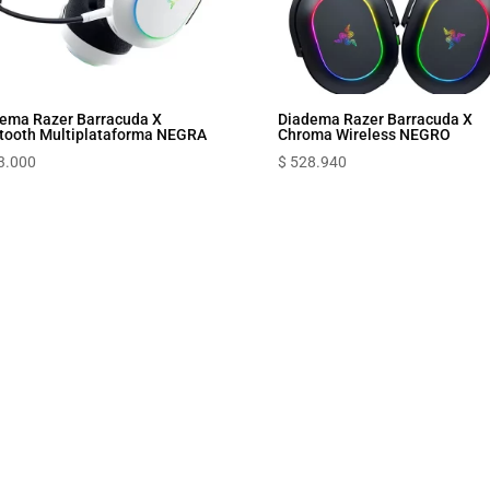
ema Razer Barracuda X
Diadema Razer Barracuda X
tooth Multiplataforma NEGRA
Chroma Wireless NEGRO
3.000
$
528.940