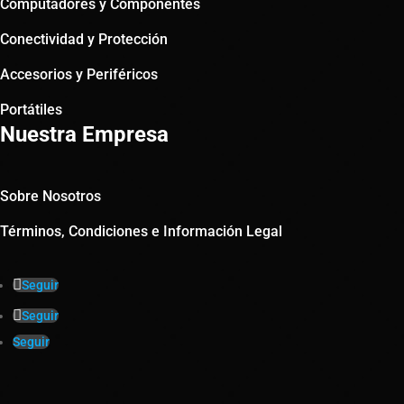
Computadores y Componentes
Conectividad y Protección
Accesorios y Periféricos
Portátiles
Nuestra Empresa
Sobre Nosotros
Términos, Condiciones e Información Legal
Seguir
Seguir
Seguir