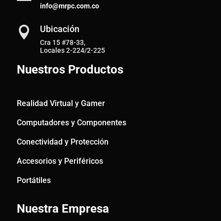
info@mrpc.com.co
Ubicación

Cra 15 #78-33,
Locales 2-224/2-225
Nuestros Productos
Realidad Virtual y Gamer
Computadores y Componentes
Conectividad y Protección
Accesorios y Periféricos
Portátiles
Nuestra Empresa