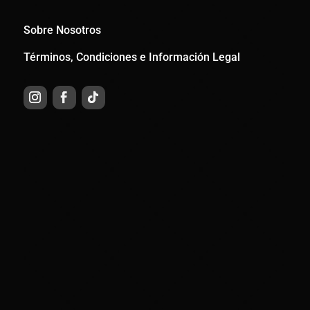
Sobre Nosotros
Términos, Condiciones e Información Legal