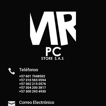
Teléfonos

+57 601 7048502
+57
310 565 0594
+57
302 215 0576
+57
304 200 3817
+57
300 293 4930
Correo Electrónico
