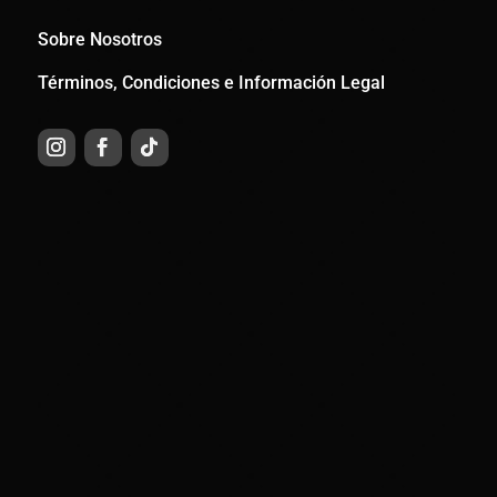
Sobre Nosotros
Términos, Condiciones e Información Legal