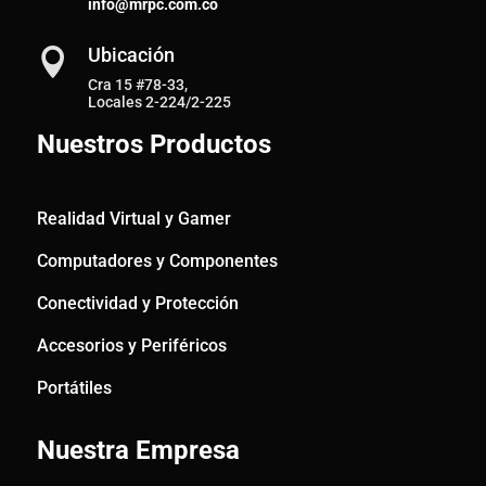
info@mrpc.com.co
Ubicación

Cra 15 #78-33,
Locales 2-224/2-225
Nuestros Productos
Realidad Virtual y Gamer
Computadores y Componentes
Conectividad y Protección
Accesorios y Periféricos
Portátiles
Nuestra Empresa