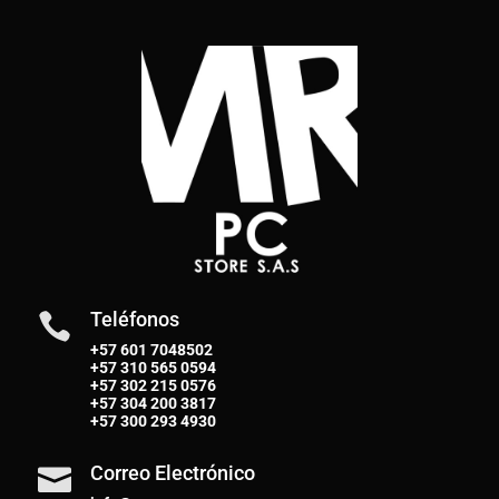
Teléfonos

+57 601 7048502
+57
310 565 0594
+57
302 215 0576
+57
304 200 3817
+57
300 293 4930
Correo Electrónico
