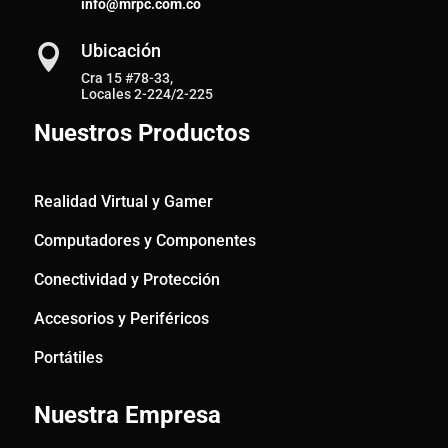
info@mrpc.com.co
Ubicación

Cra 15 #78-33,
Locales 2-224/2-225
Nuestros Productos
Realidad Virtual y Gamer
Computadores y Componentes
Conectividad y Protección
Accesorios y Periféricos
Portátiles
Nuestra Empresa