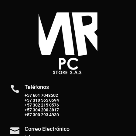
Teléfonos

+57 601 7048502
+57
310 565 0594
+57
302 215 0576
+57
304 200 3817
+57
300 293 4930
Correo Electrónico
