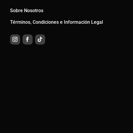
Sobre Nosotros
Términos, Condiciones e Información Legal