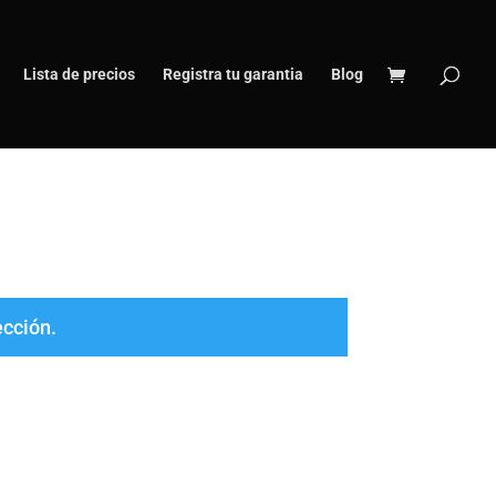
Lista de precios
Registra tu garantia
Blog
ección.