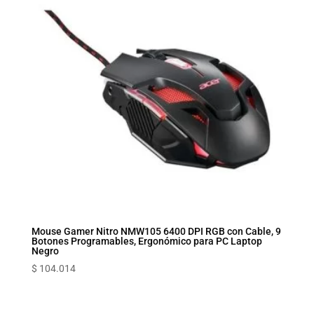
Mouse Gamer Nitro NMW105 6400 DPI RGB con Cable, 9
Botones Programables, Ergonómico para PC Laptop
Negro
$
104.014