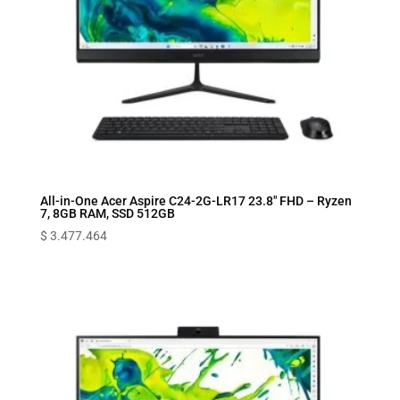
All-in-One Acer Aspire C24-2G-LR17 23.8″ FHD – Ryzen
7, 8GB RAM, SSD 512GB
$
3.477.464