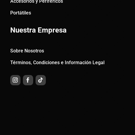
Accesorios y Periféricos
Portátiles
Nuestra Empresa
Sobre Nosotros
Términos, Condiciones e Información Legal