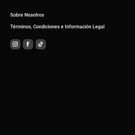
Sobre Nosotros
Términos, Condiciones e Información Legal