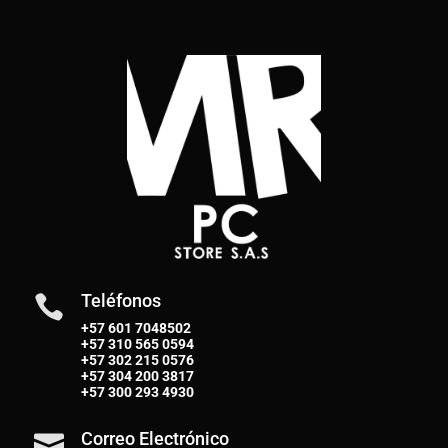
Teléfonos

+57 601 7048502
+57
310 565 0594
+57
302 215 0576
+57
304 200 3817
+57
300 293 4930
Correo Electrónico
