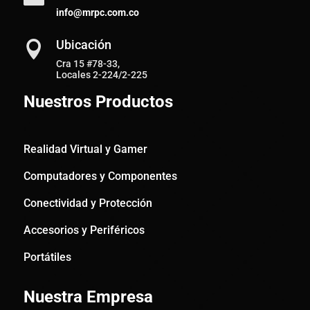
info@mrpc.com.co
Ubicación

Cra 15 #78-33,
Locales 2-224/2-225
Nuestros Productos
Realidad Virtual y Gamer
Computadores y Componentes
Conectividad y Protección
Accesorios y Periféricos
Portátiles
Nuestra Empresa