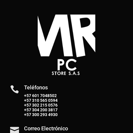
Teléfonos

+57 601 7048502
+57
310 565 0594
+57
302 215 0576
+57
304 200 3817
+57
300 293 4930
Correo Electrónico
