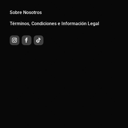
Sobre Nosotros
Términos, Condiciones e Información Legal