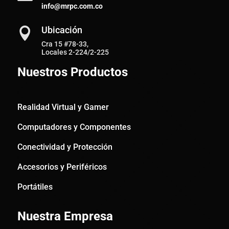
info@mrpc.com.co
Ubicación

Cra 15 #78-33,
Locales 2-224/2-225
Nuestros Productos
Realidad Virtual y Gamer
Computadores y Componentes
Conectividad y Protección
Accesorios y Periféricos
Portátiles
Nuestra Empresa