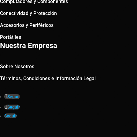
Computadores y Componentes
Conectividad y Protección
Accesorios y Periféricos
Portátiles
Nuestra Empresa
Sobre Nosotros
Términos, Condiciones e Información Legal
Seguir
Seguir
Seguir