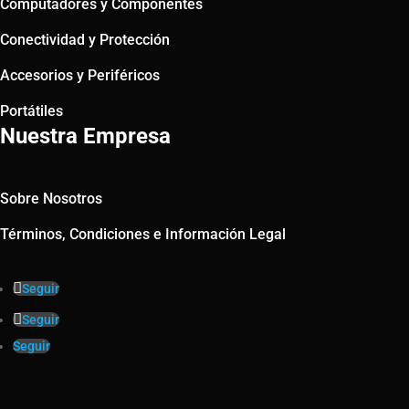
Computadores y Componentes
Conectividad y Protección
Accesorios y Periféricos
Portátiles
Nuestra Empresa
Sobre Nosotros
Términos, Condiciones e Información Legal
Seguir
Seguir
Seguir