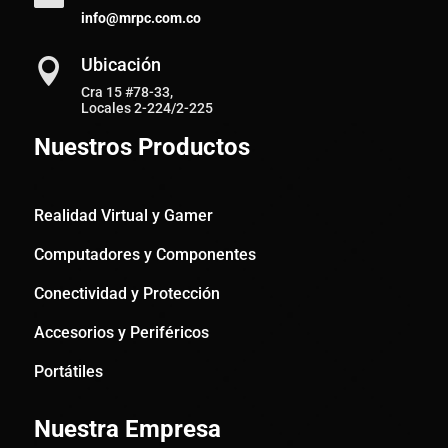
info@mrpc.com.co
Ubicación

Cra 15 #78-33,
Locales 2-224/2-225
Nuestros Productos
Realidad Virtual y Gamer
Computadores y Componentes
Conectividad y Protección
Accesorios y Periféricos
Portátiles
Nuestra Empresa