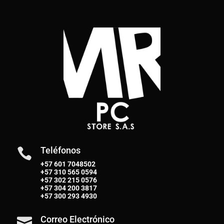
Teléfonos

+57 601 7048502
+57
310 565 0594
+57
302 215 0576
+57
304 200 3817
+57
300 293 4930
Correo Electrónico
