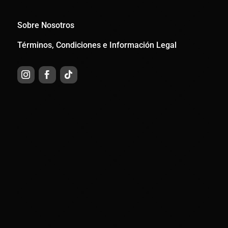
Sobre Nosotros
Términos, Condiciones e Información Legal