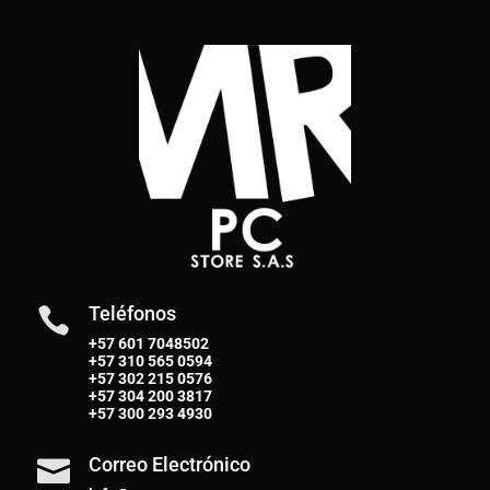
Teléfonos

+57 601 7048502
+57
310 565 0594
+57
302 215 0576
+57
304 200 3817
+57
300 293 4930
Correo Electrónico
