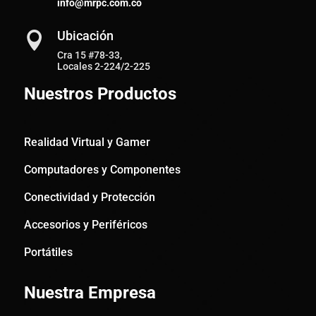
info@mrpc.com.co
Ubicación

Cra 15 #78-33,
Locales 2-224/2-225
Nuestros Productos
Realidad Virtual y Gamer
Computadores y Componentes
Conectividad y Protección
Accesorios y Periféricos
Portátiles
Nuestra Empresa