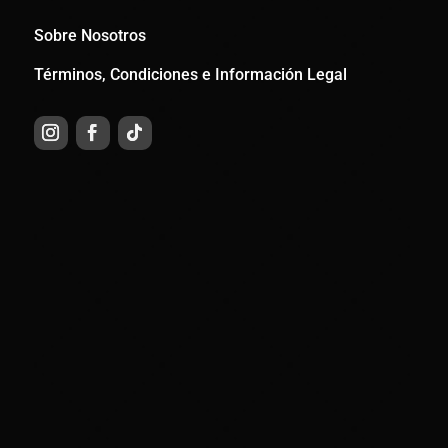
Sobre Nosotros
Términos, Condiciones e Información Legal