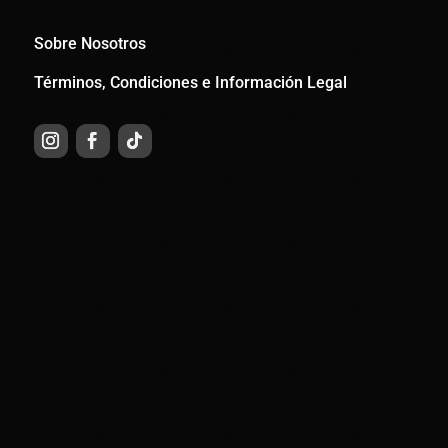
Sobre Nosotros
Términos, Condiciones e Información Legal