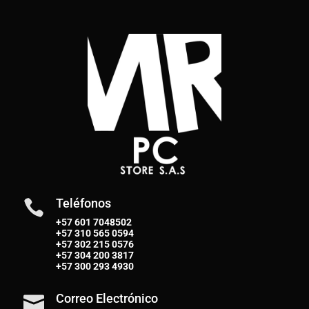
Teléfonos

+57 601 7048502
+57
310 565 0594
+57
302 215 0576
+57
304 200 3817
+57
300 293 4930
Correo Electrónico
