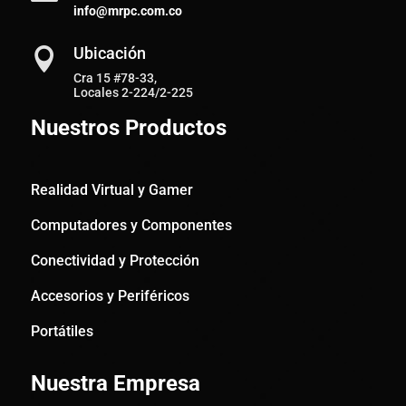
info@mrpc.com.co
Ubicación

Cra 15 #78-33,
Locales 2-224/2-225
Nuestros Productos
Realidad Virtual y Gamer
Computadores y Componentes
Conectividad y Protección
Accesorios y Periféricos
Portátiles
Nuestra Empresa