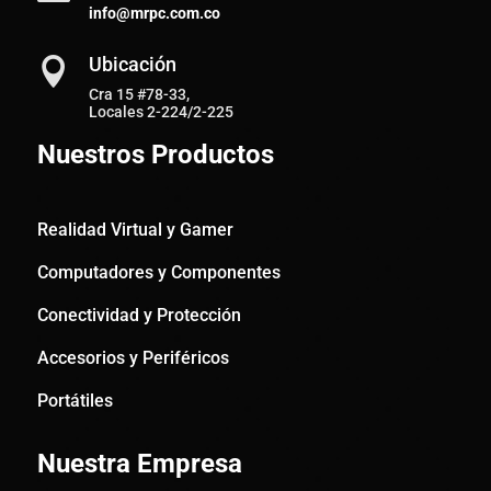
info@mrpc.com.co
Ubicación

Cra 15 #78-33,
Locales 2-224/2-225
Nuestros Productos
Realidad Virtual y Gamer
Computadores y Componentes
Conectividad y Protección
Accesorios y Periféricos
Portátiles
Nuestra Empresa