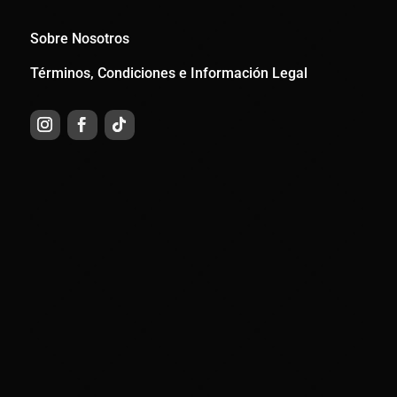
Sobre Nosotros
Términos, Condiciones e Información Legal