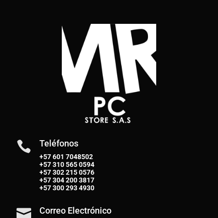
Teléfonos

+57 601 7048502
+57
310 565 0594
+57
302 215 0576
+57
304 200 3817
+57
300 293 4930
Correo Electrónico
