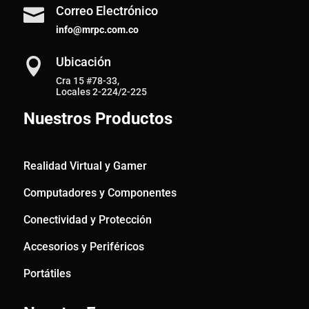
Correo Electrónico

info@mrpc.com.co
Ubicación

Cra 15 #78-33,
Locales 2-224/2-225
Nuestros Productos
Realidad Virtual y Gamer
Computadores y Componentes
Conectividad y Protección
Accesorios y Periféricos
Portátiles