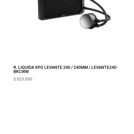
R. LIQUIDA XPG LEVANTE 240 / 240MM / LEVANTE240-
BKCWW
$
623.000