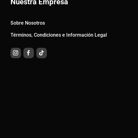
Nuestra Empresa
Sobre Nosotros
Términos, Condiciones e Información Legal