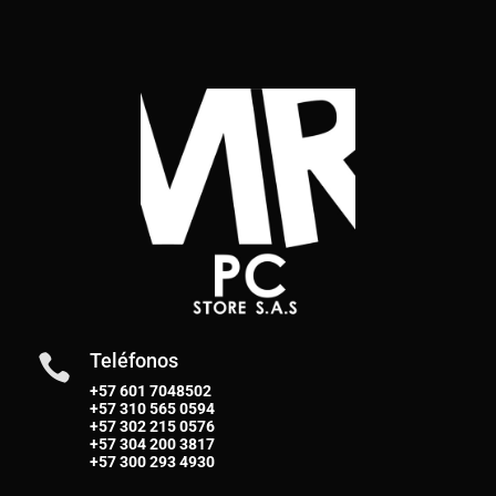
Teléfonos

+57 601 7048502
+57
310 565 0594
+57
302 215 0576
+57
304 200 3817
+57
300 293 4930