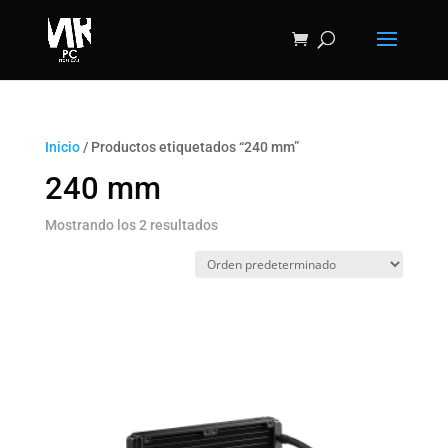
Inicio
/ Productos etiquetados “240 mm”
240 mm
Mostrando los 2 resultados