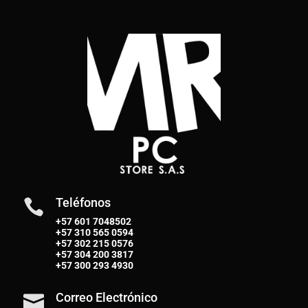
Teléfonos

+57 601 7048502
+57
310 565 0594
+57
302 215 0576
+57
304 200 3817
+57
300 293 4930
Correo Electrónico
