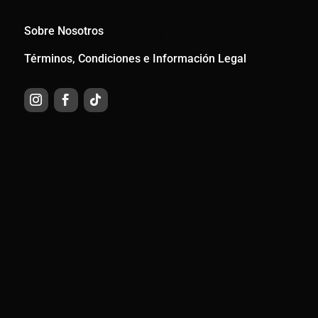
Sobre Nosotros
Términos, Condiciones e Información Legal