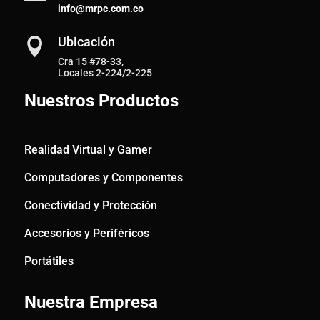
info@mrpc.com.co
Ubicación

Cra 15 #78-33,
Locales 2-224/2-225
Nuestros Productos
Realidad Virtual y Gamer
Computadores y Componentes
Conectividad y Protección
Accesorios y Periféricos
Portátiles
Nuestra Empresa