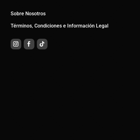
Sobre Nosotros
Términos, Condiciones e Información Legal