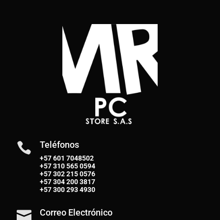
Teléfonos

+57 601 7048502
+57
310 565 0594
+57
302 215 0576
+57
304 200 3817
+57
300 293 4930
Correo Electrónico
