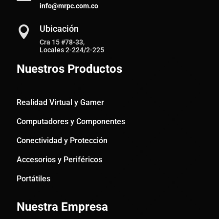
info@mrpc.com.co
Ubicación

Cra 15 #78-33,
Locales 2-224/2-225
Nuestros Productos
Realidad Virtual y Gamer
Computadores y Componentes
Conectividad y Protección
Accesorios y Periféricos
Portátiles
Nuestra Empresa