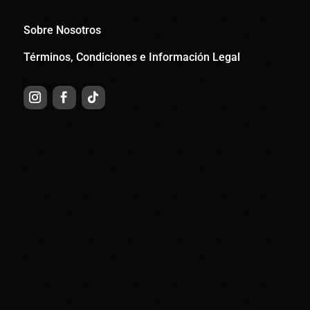
Sobre Nosotros
Términos, Condiciones e Información Legal