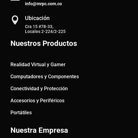
info@mrpc.com.co
Ubicación

Cra 15 #78-33,
Locales 2-224/2-225
Nuestros Productos
Realidad Virtual y Gamer
Computadores y Componentes
Conectividad y Protección
Accesorios y Periféricos
Portátiles
Nuestra Empresa