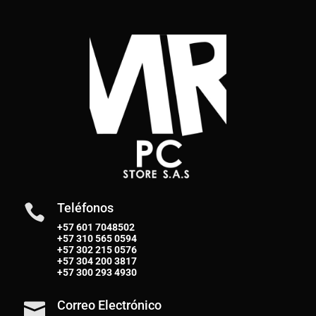
Teléfonos

+57 601 7048502
+57
310 565 0594
+57
302 215 0576
+57
304 200 3817
+57
300 293 4930
Correo Electrónico
