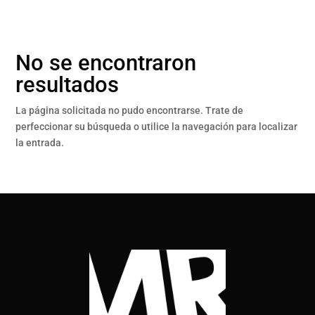
No se encontraron
resultados
La página solicitada no pudo encontrarse. Trate de
perfeccionar su búsqueda o utilice la navegación para localizar
la entrada.