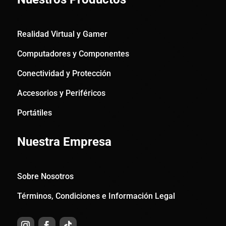
Realidad Virtual y Gamer
Computadores y Componentes
Conectividad y Protección
Accesorios y Periféricos
Portátiles
Nuestra Empresa
Sobre Nosotros
Términos, Condiciones e Información Legal