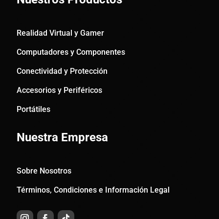
Realidad Virtual y Gamer
Computadores y Componentes
Conectividad y Protección
Accesorios y Periféricos
Portátiles
Nuestra Empresa
Sobre Nosotros
Términos, Condiciones e Información Legal