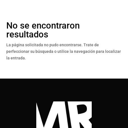
No se encontraron
resultados
La página solicitada no pudo encontrarse. Trate de
perfeccionar su búsqueda o utilice la navegación para localizar
la entrada.