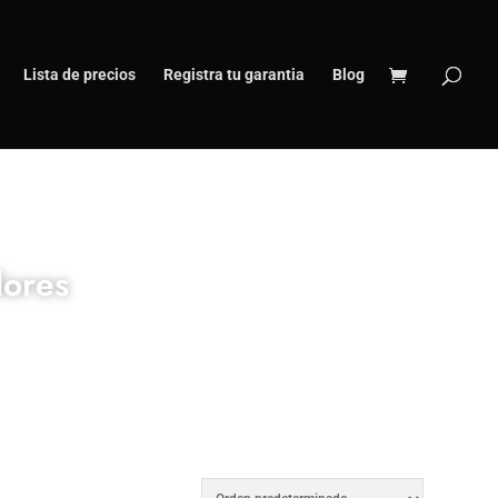
Lista de precios
Registra tu garantia
Blog
ores