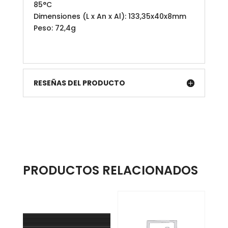
85°C
Dimensiones (L x An x Al): 133,35x40x8mm
Peso: 72,4g
RESEÑAS DEL PRODUCTO
PRODUCTOS RELACIONADOS