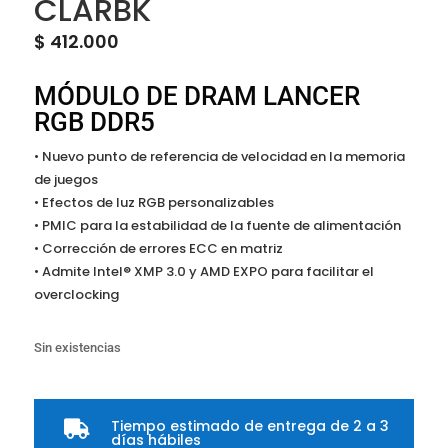
CLARBK
$
412.000
MÓDULO DE DRAM LANCER
RGB DDR5
• Nuevo punto de referencia de velocidad en la memoria
de juegos
• Efectos de luz RGB personalizables
• PMIC para la estabilidad de la fuente de alimentación
• Corrección de errores ECC en matriz
• Admite Intel® XMP 3.0 y AMD EXPO para facilitar el
overclocking
Sin existencias
Tiempo estimado de entrega de 2 a 3

días hábiles