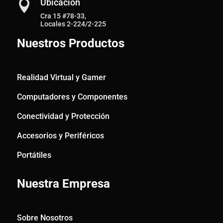
Ubicación

Cra 15 #78-33,
Locales 2-224/2-225
Nuestros Productos
Realidad Virtual y Gamer
Computadores y Componentes
Conectividad y Protección
Accesorios y Periféricos
Portátiles
Nuestra Empresa
Sobre Nosotros