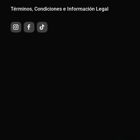
Términos, Condiciones e Información Legal