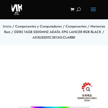
Inicio
/
Componentes y Computadores
/
Componentes
/
Memorias
Ram
/ DDR5 16GB 5200MHZ ADATA XPG LANCER RGB BLACK /
AX5U5200C3816G-CLARBK