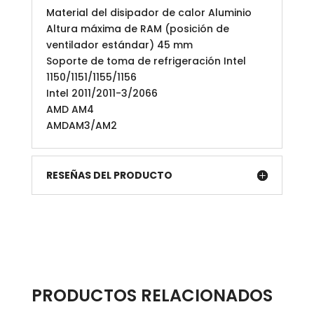
Material del disipador de calor Aluminio
Altura máxima de RAM (posición de
ventilador estándar) 45 mm
Soporte de toma de refrigeración Intel
1150/1151/1155/1156
Intel 2011/2011-3/2066
AMD AM4
AMDAM3/AM2
RESEÑAS DEL PRODUCTO
PRODUCTOS RELACIONADOS