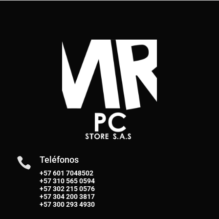
Teléfonos

+57 601 7048502
+57
310 565 0594
+57
302 215 0576
+57
304 200 3817
+57
300 293 4930