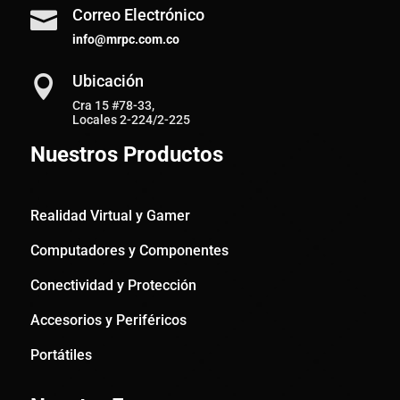
Correo Electrónico

info@mrpc.com.co
Ubicación

Cra 15 #78-33,
Locales 2-224/2-225
Nuestros Productos
Realidad Virtual y Gamer
Computadores y Componentes
Conectividad y Protección
Accesorios y Periféricos
Portátiles