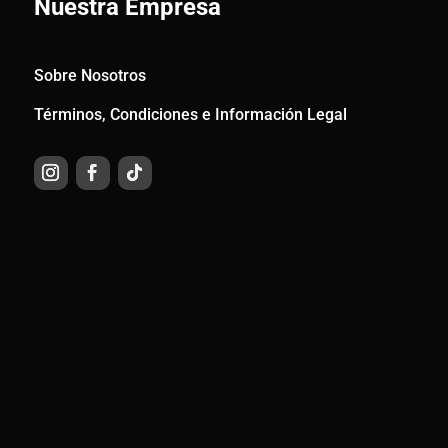
Nuestra Empresa
Sobre Nosotros
Términos, Condiciones e Información Legal