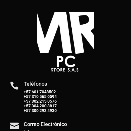
Teléfonos

+57 601 7048502
+57
310 565 0594
+57
302 215 0576
+57
304 200 3817
+57
300 293 4930
Correo Electrónico
