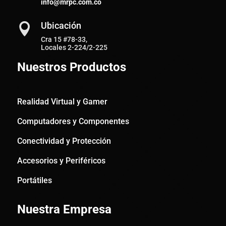
info@mrpc.com.co
Ubicación

Cra 15 #78-33,
Locales 2-224/2-225
Nuestros Productos
Realidad Virtual y Gamer
Computadores y Componentes
Conectividad y Protección
Accesorios y Periféricos
Portátiles
Nuestra Empresa