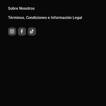
Sobre Nosotros
Términos, Condiciones e Información Legal