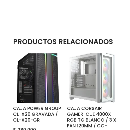
PRODUCTOS RELACIONADOS
CAJA POWER GROUP
CAJA CORSAIR
CL-X20 GRAVADA /
GAMER ICUE 4000X
CL-X20-GR
RGB TG BLANCO / 3 X
FAN 120MM / CC-
$
280.000