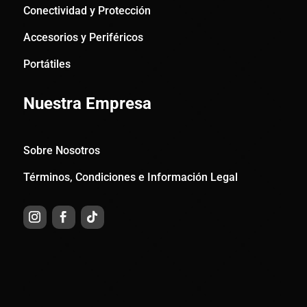
Conectividad y Protección
Accesorios y Periféricos
Portátiles
Nuestra Empresa
Sobre Nosotros
Términos, Condiciones e Información Legal