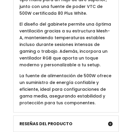
junto con una fuente de poder VTC de
500W certificada 80 Plus White.
El diseño del gabinete permite una óptima
ventilación gracias a su estructura Mesh-
A, manteniendo temperaturas estables
incluso durante sesiones intensas de
gaming o trabajo. Además, incorpora un
ventilador RGB que aporta un toque
moderno y personalizable a tu setup.
La fuente de alimentación de 500W ofrece
un suministro de energía confiable y
eficiente, ideal para configuraciones de
gama media, asegurando estabilidad y
protección para tus componentes.
RESEÑAS DEL PRODUCTO