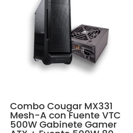
Combo Cougar MX331
Mesh-A con Fuente VTC
500W Gabinete Gamer