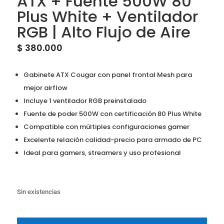
ATX + Fuente 500W 80
Plus White + Ventilador
RGB | Alto Flujo de Aire
$
380.000
Gabinete ATX Cougar con panel frontal Mesh para
mejor airflow
Incluye 1 ventilador RGB preinstalado
Fuente de poder 500W con certificación 80 Plus White
Compatible con múltiples configuraciones gamer
Excelente relación calidad-precio para armado de PC
Ideal para gamers, streamers y uso profesional
Sin existencias