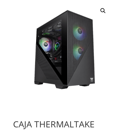
CAJA THERMALTAKE