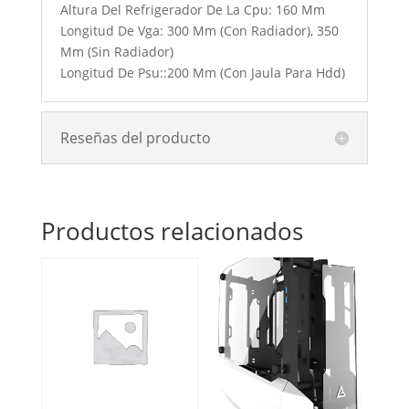
Altura Del Refrigerador De La Cpu: 160 Mm
Longitud De Vga: 300 Mm (Con Radiador), 350
Mm (Sin Radiador)
Longitud De Psu::200 Mm (Con Jaula Para Hdd)
Reseñas del producto
Productos relacionados