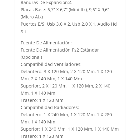
Ranuras De Expansión:4
Placas Base: 6,7” X 6,7” (Mini Itx), 9,6” X 9,6”
(Micro Atx)
Puertos E/S: Usb 3.0 X 2, Usb 2.0 X 1, Audio Hd
X 1
Fuente De Alimentación:
Fuente De Alimentación Ps2 Estándar
(Opcional)
Compatibilidad Ventiladores:
Delantero: 3 X 120 Mm, 2 X 120 Mm, 1 X 120
Mm, 2 X 140 Mm, 1 X 140 Mm
Superior:, 2 X 120 Mm, 1 X 120 Mm, 2 X 140
Mm, 1 X 140 Mm
Trasero: 1 X 120 Mm
Compatibilidad Radiadores:
Delantero: 1 X 240 Mm, 1 X 120 Mm, 1 X 280
Mm, 1 X 140 Mm
Superior: 1 X 240 Mm, 1 X 120 Mm, 1 X 140 Mm
Trasero: 1 X 120 Mm