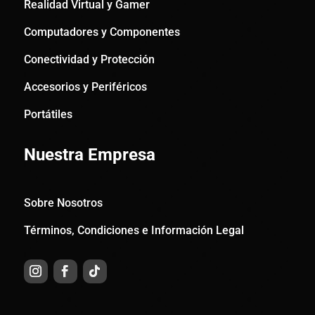
Realidad Virtual y Gamer
Computadores y Componentes
Conectividad y Protección
Accesorios y Periféricos
Portátiles
Nuestra Empresa
Sobre Nosotros
Términos, Condiciones e Información Legal