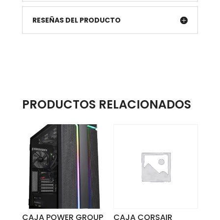
RESEÑAS DEL PRODUCTO
PRODUCTOS RELACIONADOS
CAJA POWER GROUP
CAJA CORSAIR