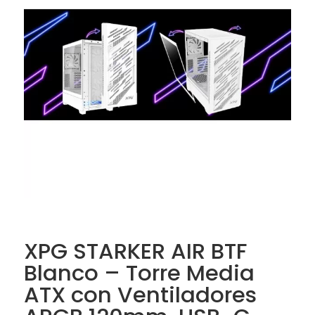
XPG STARKER AIR BTF
Blanco – Torre Media
ATX con Ventiladores