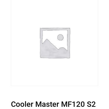
Cooler Master MF120 S2