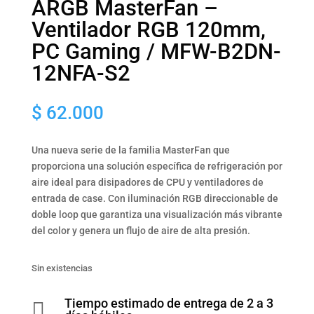
ARGB MasterFan –
Ventilador RGB 120mm,
PC Gaming / MFW-B2DN-
12NFA-S2
$
62.000
Una nueva serie de la familia MasterFan que
proporciona una solución específica de refrigeración por
aire ideal para disipadores de CPU y ventiladores de
entrada de case. Con iluminación RGB direccionable de
doble loop que garantiza una visualización más vibrante
del color y genera un flujo de aire de alta presión.
Sin existencias
Tiempo estimado de entrega de 2 a 3
