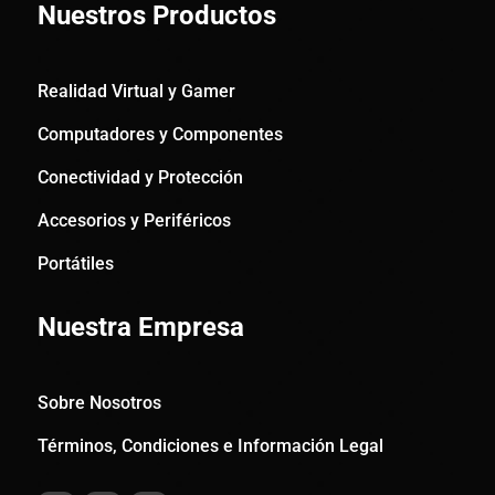
Nuestros Productos
Realidad Virtual y Gamer
Computadores y Componentes
Conectividad y Protección
Accesorios y Periféricos
Portátiles
Nuestra Empresa
Sobre Nosotros
Términos, Condiciones e Información Legal