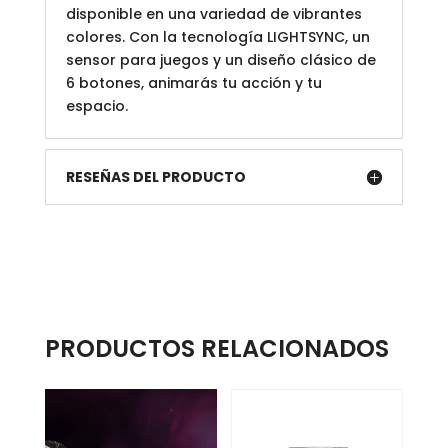
disponible en una variedad de vibrantes
colores. Con la tecnología LIGHTSYNC, un
sensor para juegos y un diseño clásico de
6 botones, animarás tu acción y tu
espacio.
RESEÑAS DEL PRODUCTO
PRODUCTOS RELACIONADOS