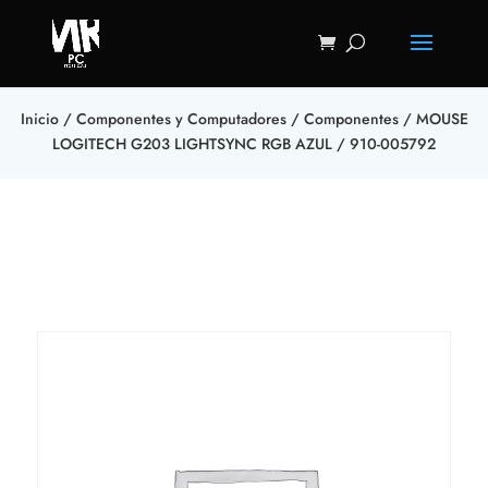
Inicio
/
Componentes y Computadores
/
Componentes
/ MOUSE
LOGITECH G203 LIGHTSYNC RGB AZUL / 910-005792