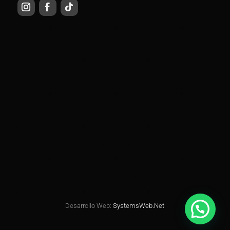
Desarrollo Web:
SystemsWeb.Net