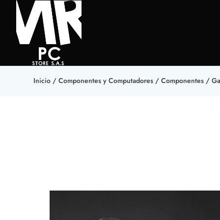
Inicio
/
Componentes y Computadores
/
Componentes
/
Ga