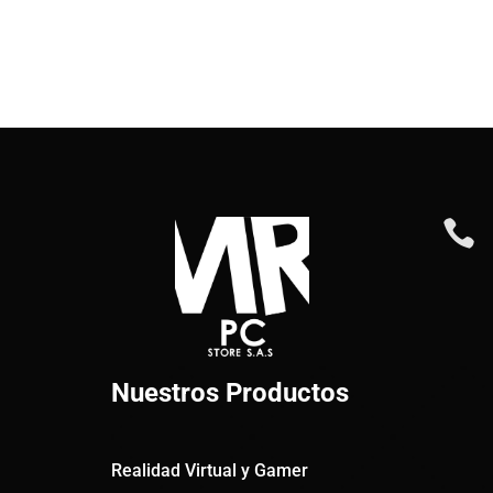

Nuestros Productos
Realidad Virtual y Gamer