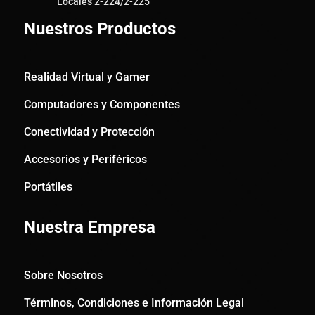
Locales 2-224/2-225
Nuestros Productos
Realidad Virtual y Gamer
Computadores y Componentes
Conectividad y Protección
Accesorios y Periféricos
Portátiles
Nuestra Empresa
Sobre Nosotros
Términos, Condiciones e Información Legal