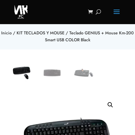
Inicio
/
KIT TECLADOS Y MOUSE
/ Teclado GENIUS + Mouse Km-200
Smart USB COLOR Black