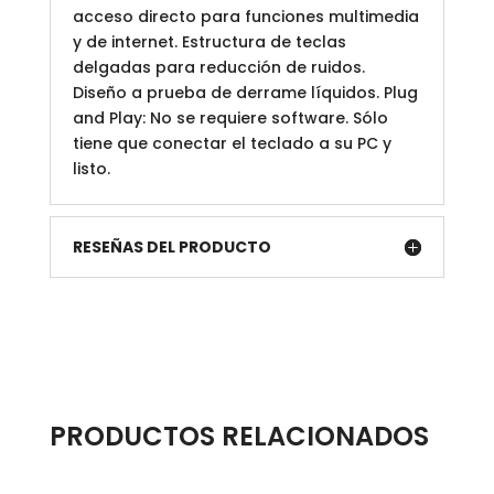
acceso directo para funciones multimedia
y de internet. Estructura de teclas
delgadas para reducción de ruidos.
Diseño a prueba de derrame líquidos. Plug
and Play: No se requiere software. Sólo
tiene que conectar el teclado a su PC y
listo.
RESEÑAS DEL PRODUCTO
PRODUCTOS RELACIONADOS