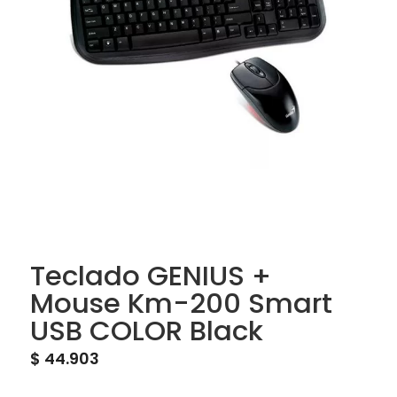
Teclado GENIUS +
Mouse Km-200 Smart
USB COLOR Black
$
44.903