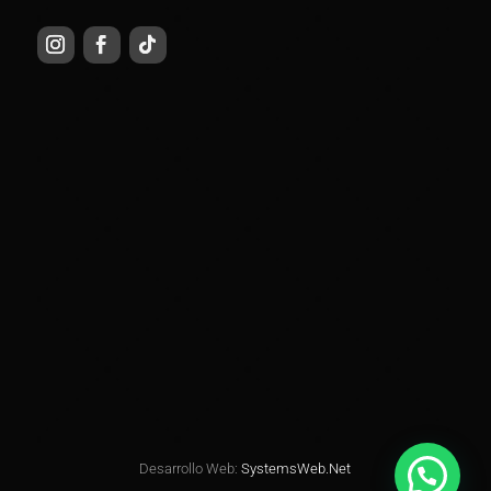
Desarrollo Web:
SystemsWeb.Net