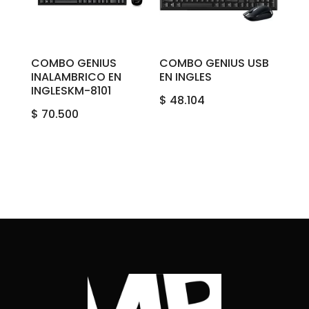
COMBO GENIUS
COMBO GENIUS USB
INALAMBRICO EN
EN INGLES
INGLESKM-8101
$
48.104
$
70.500