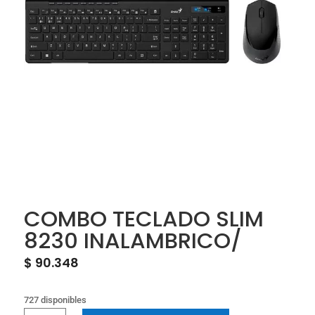
COMBO TECLADO SLIM
8230 INALAMBRICO/
$
90.348
727 disponibles