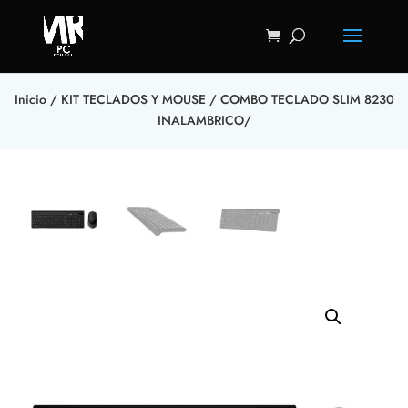
Inicio
/
KIT TECLADOS Y MOUSE
/ COMBO TECLADO SLIM 8230
INALAMBRICO/