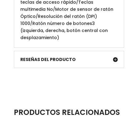
teclas de acceso rápido/Teclas
multimedia No/Motor de sensor de ratón
Óptico/Resolución del ratón (DPI)
1000/Ratón número de botones3
(izquierda, derecha, botón central con
desplazamiento)
RESEÑAS DEL PRODUCTO
PRODUCTOS RELACIONADOS