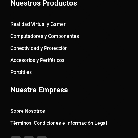
Nuestros Productos
Realidad Virtual y Gamer
Computadores y Componentes
Conectividad y Protección
Accesorios y Periféricos
Portátiles
Nuestra Empresa
Sobre Nosotros
Términos, Condiciones e Información Legal