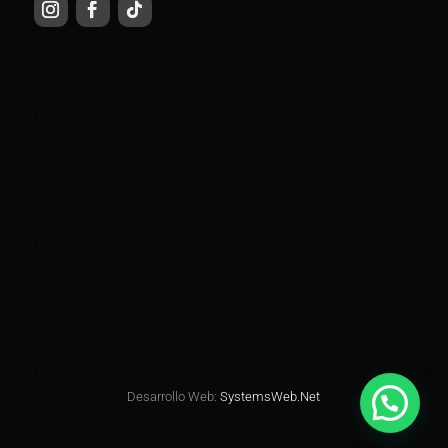
Desarrollo Web:
SystemsWeb.Net