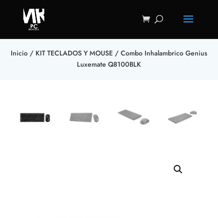
Inicio
/
KIT TECLADOS Y MOUSE
/ Combo Inhalambrico Genius
Luxemate Q8100BLK