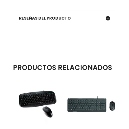
RESEÑAS DEL PRODUCTO
PRODUCTOS RELACIONADOS