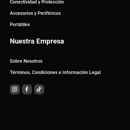
Conectividad y Protección
Accesorios y Periféricos
Portátiles
Nuestra Empresa
Sobre Nosotros
Términos, Condiciones e Información Legal