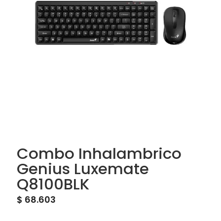
Combo Inhalambrico
Genius Luxemate
Q8100BLK
$
68.603